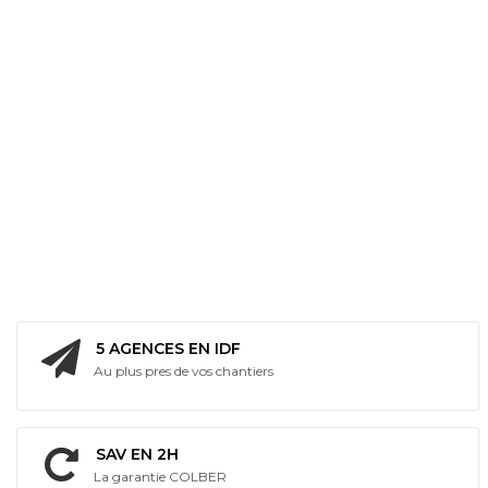
5 AGENCES EN IDF
Au plus pres de vos chantiers
SAV EN 2H
La garantie COLBER