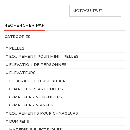
MOTOCULTEUR
RECHERCHER PAR
CATEGORIES
-
PELLES
EQUIPEMENT POUR MINI - PELLES
ELEVATION DE PERSONNES
ELEVATEURS
ECLAIRAGE, ENERGIE et AIR
CHARGEUSES ARTICULEES
CHARGEURS A CHENILLES
CHARGEURS A PNEUS
EQUIPEMENTS POUR CHARGEURS
DUMPERS
MATERIELS ELECTRIQUES