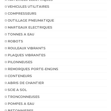
VEHICULES UTILITAIRES
COMPRESSEURS
OUTILLAGE PNEUMATIQUE
MARTEAUX ELECTRIQUES
TONNES A EAU
ROBOTS
ROULEAUX VIBRANTS
PLAQUES VIBRANTES
PILONNEUSES
REMORQUES PORTE-ENGINS
CONTENEURS
ABRIS DE CHANTIER
SCIE A SOL
TRONCONNEUSES
POMPES A EAU
BETONNIERES