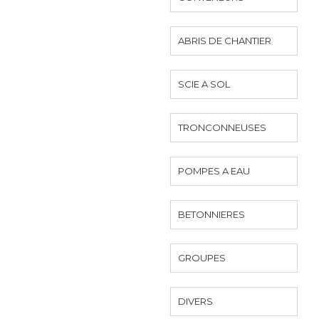
ABRIS DE CHANTIER
SCIE A SOL
TRONCONNEUSES
POMPES A EAU
BETONNIERES
GROUPES
DIVERS