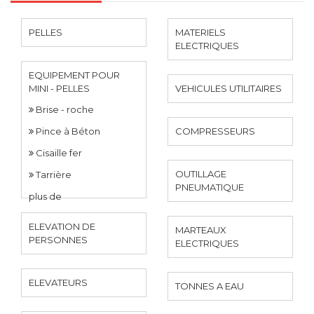
PELLES
MATERIELS
ELECTRIQUES
EQUIPEMENT POUR
MINI - PELLES
VEHICULES UTILITAIRES
Brise - roche
Pince à Béton
COMPRESSEURS
Cisaille fer
OUTILLAGE
Tarrière
PNEUMATIQUE
plus de
ELEVATION DE
MARTEAUX
PERSONNES
ELECTRIQUES
ELEVATEURS
TONNES A EAU