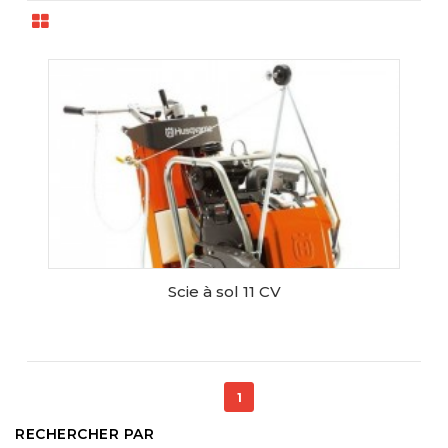
Scie à sol 11 CV
RESERVER CE MATERIEL
1
RECHERCHER PAR