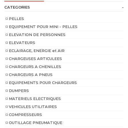
CATEGORIES
-
PELLES
EQUIPEMENT POUR MINI - PELLES
ELEVATION DE PERSONNES
ELEVATEURS
ECLAIRAGE, ENERGIE et AIR
CHARGEUSES ARTICULEES
CHARGEURS A CHENILLES
CHARGEURS A PNEUS
EQUIPEMENTS POUR CHARGEURS
DUMPERS
MATERIELS ELECTRIQUES
VEHICULES UTILITAIRES
COMPRESSEURS
OUTILLAGE PNEUMATIQUE