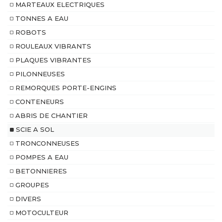
MARTEAUX ELECTRIQUES
TONNES A EAU
ROBOTS
ROULEAUX VIBRANTS
PLAQUES VIBRANTES
PILONNEUSES
REMORQUES PORTE-ENGINS
CONTENEURS
ABRIS DE CHANTIER
SCIE A SOL
TRONCONNEUSES
POMPES A EAU
BETONNIERES
GROUPES
DIVERS
MOTOCULTEUR