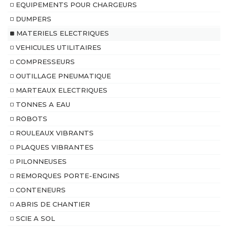
EQUIPEMENTS POUR CHARGEURS
DUMPERS
MATERIELS ELECTRIQUES
VEHICULES UTILITAIRES
COMPRESSEURS
OUTILLAGE PNEUMATIQUE
MARTEAUX ELECTRIQUES
TONNES A EAU
ROBOTS
ROULEAUX VIBRANTS
PLAQUES VIBRANTES
PILONNEUSES
REMORQUES PORTE-ENGINS
CONTENEURS
ABRIS DE CHANTIER
SCIE A SOL