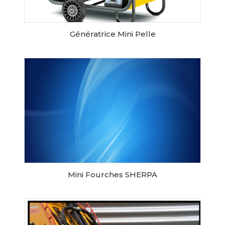
Génératrice Mini Pelle
RESERVER CE MATERIEL
Mini Fourches SHERPA
RESERVER CE MATERIEL