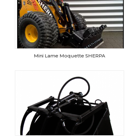
Mini Lame Moquette SHERPA
RESERVER CE MATERIEL