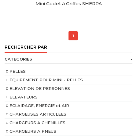
Mini Godet à Griffes SHERPA
RESERVER CE MATERIEL
1
RECHERCHER PAR
CATEGORIES
-
PELLES
EQUIPEMENT POUR MINI - PELLES
ELEVATION DE PERSONNES
ELEVATEURS
ECLAIRAGE, ENERGIE et AIR
CHARGEUSES ARTICULEES
CHARGEURS A CHENILLES
CHARGEURS A PNEUS