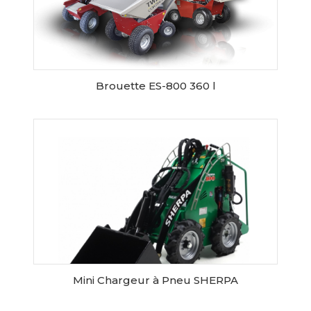
Brouette ES-800 360 l
RESERVER CE MATERIEL
Mini Chargeur à Pneu SHERPA