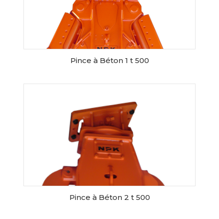
Pince à Béton 1 t 500
RESERVER CE MATERIEL
Pince à Béton 2 t 500