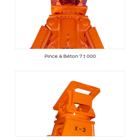
Pince à Béton 7 t 000
RESERVER CE MATERIEL