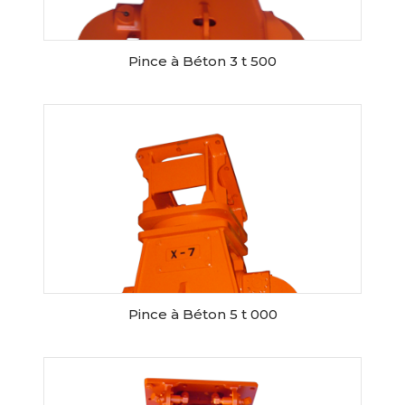
Pince à Béton 3 t 500
RESERVER CE MATERIEL
Pince à Béton 5 t 000
RESERVER CE MATERIEL