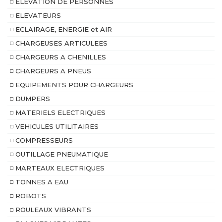
ELEVATION DE PERSONNES
ELEVATEURS
ECLAIRAGE, ENERGIE et AIR
CHARGEUSES ARTICULEES
CHARGEURS A CHENILLES
CHARGEURS A PNEUS
EQUIPEMENTS POUR CHARGEURS
DUMPERS
MATERIELS ELECTRIQUES
VEHICULES UTILITAIRES
COMPRESSEURS
OUTILLAGE PNEUMATIQUE
MARTEAUX ELECTRIQUES
TONNES A EAU
ROBOTS
ROULEAUX VIBRANTS