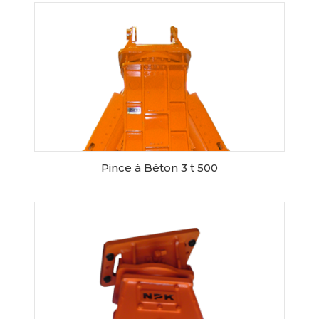
RESERVER CE MATERIEL
Pince à Béton 3 t 500
RESERVER CE MATERIEL