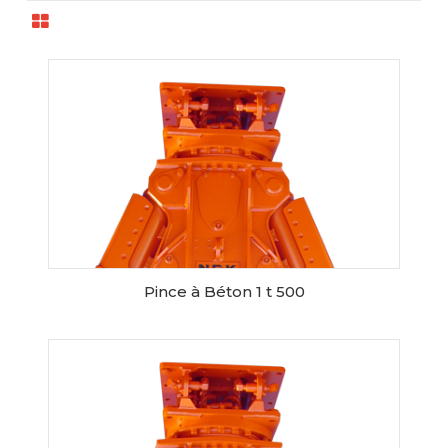
Pince à Béton 1 t 500
RESERVER CE MATERIEL