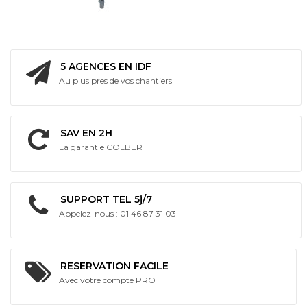
5 AGENCES EN IDF
Au plus pres de vos chantiers
SAV EN 2H
La garantie COLBER
SUPPORT TEL 5j/7
Appelez-nous : 01 46 87 31 03
RESERVATION FACILE
Avec votre compte PRO