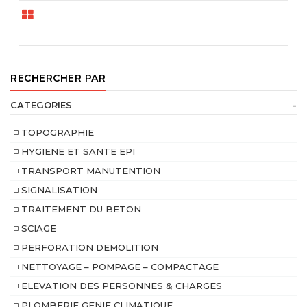
RECHERCHER PAR
CATEGORIES
-
TOPOGRAPHIE
HYGIENE ET SANTE EPI
TRANSPORT MANUTENTION
SIGNALISATION
TRAITEMENT DU BETON
SCIAGE
PERFORATION DEMOLITION
NETTOYAGE – POMPAGE – COMPACTAGE
ELEVATION DES PERSONNES & CHARGES
PLOMBERIE GENIE CLIMATIQUE