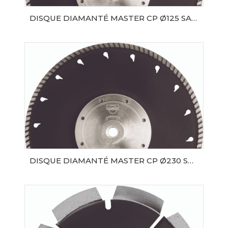
DISQUE DIAMANTÉ MASTER CP Ø125 SAMEDIA
AJOUTER AU PANIER
DISQUE DIAMANTÉ MASTER CP Ø230 SAMEDIA
AJOUTER AU PANIER