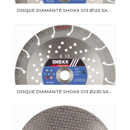
DISQUE DIAMANTÉ SHOXX G13 Ø125 SAMEDIA
AJOUTER AU PANIER
DISQUE DIAMANTÉ SHOXX G13 Ø230 SAMEDIA
AJOUTER AU PANIER