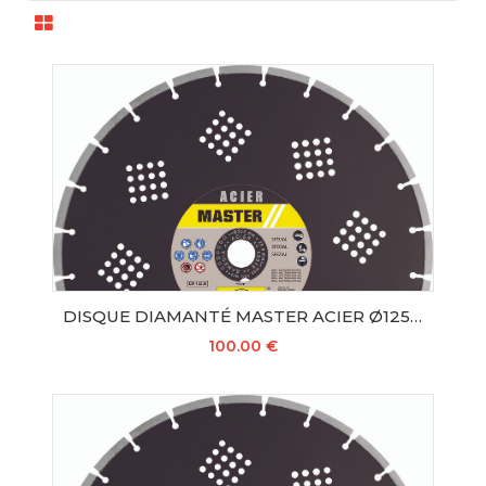
DISQUE DIAMANTÉ MASTER ACIER Ø125 SAMEDIA
100.00 €
AJOUTER AU PANIER