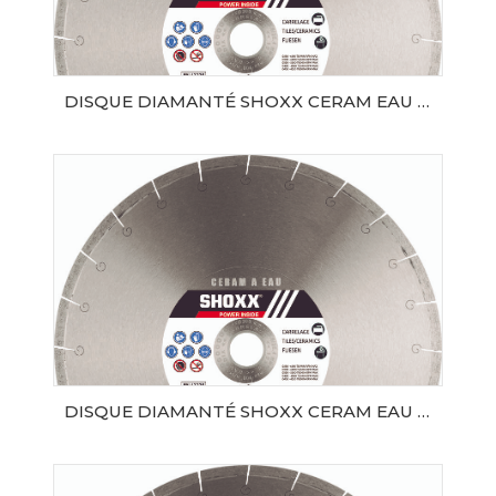
DISQUE DIAMANTÉ SHOXX CERAM EAU Ø200 SAMEDIA
AJOUTER AU PANIER
DISQUE DIAMANTÉ SHOXX CERAM EAU Ø250 SAMEDIA
AJOUTER AU PANIER