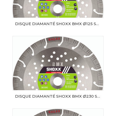
DISQUE DIAMANTÉ SHOXX BMX Ø125 SAMEDIA
AJOUTER AU PANIER
DISQUE DIAMANTÉ SHOXX BMX Ø230 SAMEDIA
AJOUTER AU PANIER