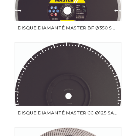
DISQUE DIAMANTÉ MASTER BF Ø350 SAMEDIA
AJOUTER AU PANIER
DISQUE DIAMANTÉ MASTER CC Ø125 SAMEDIA
AJOUTER AU PANIER