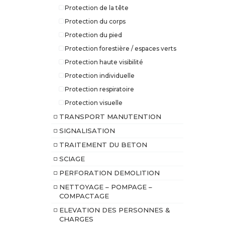
Protection de la tête
Protection du corps
Protection du pied
Protection forestière / espaces verts
Protection haute visibilité
Protection individuelle
Protection respiratoire
Protection visuelle
TRANSPORT MANUTENTION
SIGNALISATION
TRAITEMENT DU BETON
SCIAGE
PERFORATION DEMOLITION
NETTOYAGE – POMPAGE –
COMPACTAGE
ELEVATION DES PERSONNES &
CHARGES