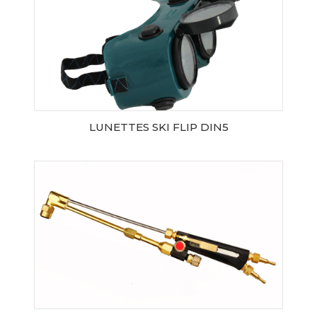
LUNETTES SKI FLIP DIN5
AJOUTER AU PANIER