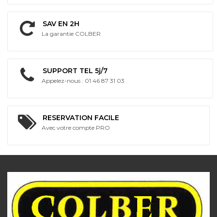
SAV EN 2H
La garantie COLBER
SUPPORT TEL 5j/7
Appelez-nous : 01 46 87 31 03
RESERVATION FACILE
Avec votre compte PRO