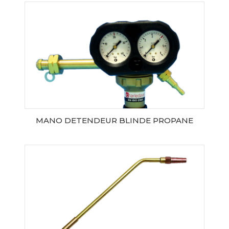
AJOUTER AU PANIER
MANO DETENDEUR BLINDE PROPANE
AJOUTER AU PANIER