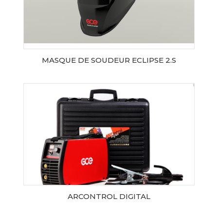
MASQUE DE SOUDEUR ECLIPSE 2.S
AJOUTER AU PANIER
ARCONTROL DIGITAL