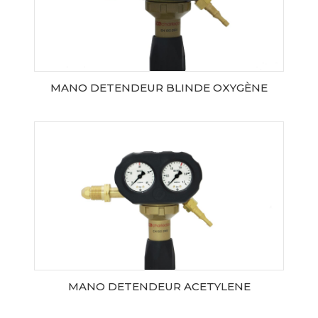
MANO DETENDEUR BLINDE OXYGÈNE
AJOUTER AU PANIER
MANO DETENDEUR ACETYLENE