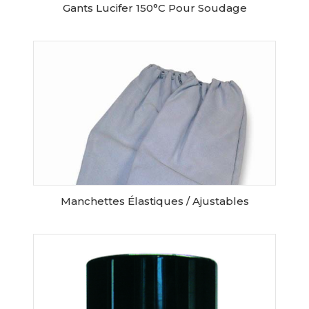
Gants Lucifer 150°C Pour Soudage
AJOUTER AU PANIER
Manchettes Élastiques / Ajustables
AJOUTER AU PANIER