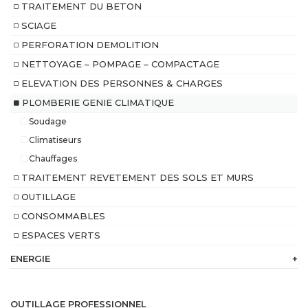
TRAITEMENT DU BETON
SCIAGE
PERFORATION DEMOLITION
NETTOYAGE – POMPAGE – COMPACTAGE
ELEVATION DES PERSONNES & CHARGES
PLOMBERIE GENIE CLIMATIQUE
Soudage
Climatiseurs
Chauffages
TRAITEMENT REVETEMENT DES SOLS ET MURS
OUTILLAGE
CONSOMMABLES
ESPACES VERTS
ENERGIE
+
230
V
OUTILLAGE PROFESSIONNEL