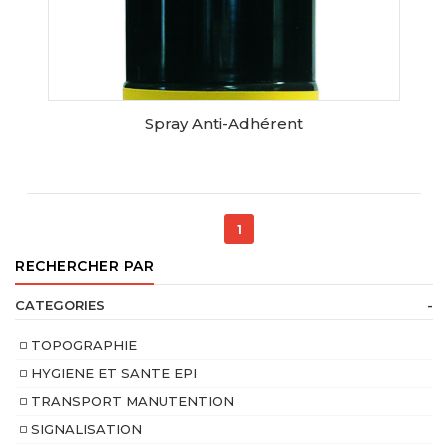
Spray Anti-Adhérent
AJOUTER AU PANIER
1
RECHERCHER PAR
CATEGORIES
-
TOPOGRAPHIE
HYGIENE ET SANTE EPI
TRANSPORT MANUTENTION
SIGNALISATION