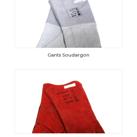
Gants Soudargon
AJOUTER AU PANIER