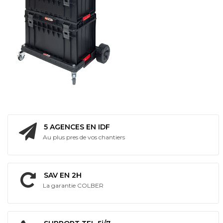
5 AGENCES EN IDF
Au plus pres de vos chantiers
SAV EN 2H
La garantie COLBER