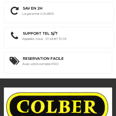
SAV EN 2H
La garantie COLBER
SUPPORT TEL 5j/7
Appelez-nous : 01 46 87 31 03
RESERVATION FACILE
Avec votre compte PRO