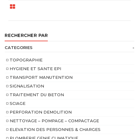
RECHERCHER PAR
CATEGORIES
-
TOPOGRAPHIE
HYGIENE ET SANTE EPI
TRANSPORT MANUTENTION
SIGNALISATION
TRAITEMENT DU BETON
SCIAGE
PERFORATION DEMOLITION
NETTOYAGE – POMPAGE – COMPACTAGE
ELEVATION DES PERSONNES & CHARGES
PLOMBERIE GENIE CLIMATIQUE