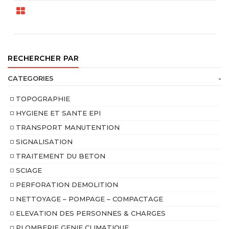
RECHERCHER PAR
CATEGORIES
-
TOPOGRAPHIE
HYGIENE ET SANTE EPI
TRANSPORT MANUTENTION
SIGNALISATION
TRAITEMENT DU BETON
SCIAGE
PERFORATION DEMOLITION
NETTOYAGE – POMPAGE – COMPACTAGE
ELEVATION DES PERSONNES & CHARGES
PLOMBERIE GENIE CLIMATIQUE