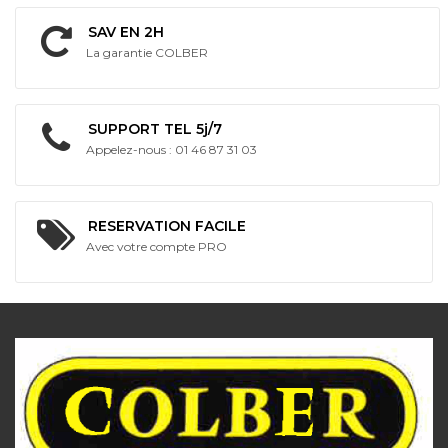
SAV EN 2H
La garantie COLBER
SUPPORT TEL 5j/7
Appelez-nous : 01 46 87 31 03
RESERVATION FACILE
Avec votre compte PRO