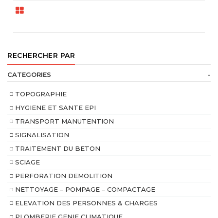
RECHERCHER PAR
CATEGORIES
-
TOPOGRAPHIE
HYGIENE ET SANTE EPI
TRANSPORT MANUTENTION
SIGNALISATION
TRAITEMENT DU BETON
SCIAGE
PERFORATION DEMOLITION
NETTOYAGE – POMPAGE – COMPACTAGE
ELEVATION DES PERSONNES & CHARGES
PLOMBERIE GENIE CLIMATIQUE