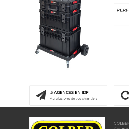
5 AGENCES EN IDF
Au plus pres de vos chantiers
COLBER 
Groupe