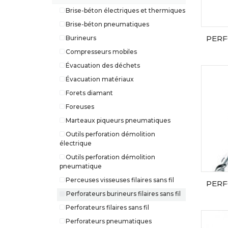
Brise-béton électriques et thermiques
Brise-béton pneumatiques
Burineurs
Compresseurs mobiles
Évacuation des déchets
Évacuation matériaux
Forets diamant
Foreuses
Marteaux piqueurs pneumatiques
Outils perforation démolition
électrique
Outils perforation démolition
pneumatique
Perceuses visseuses filaires sans fil
Perforateurs burineurs filaires sans fil
Perforateurs filaires sans fil
Perforateurs pneumatiques