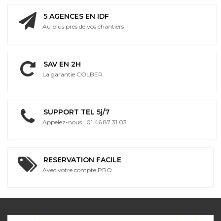
5 AGENCES EN IDF
Au plus pres de vos chantiers
SAV EN 2H
La garantie COLBER
SUPPORT TEL 5j/7
Appelez-nous : 01 46 87 31 03
RESERVATION FACILE
Avec votre compte PRO