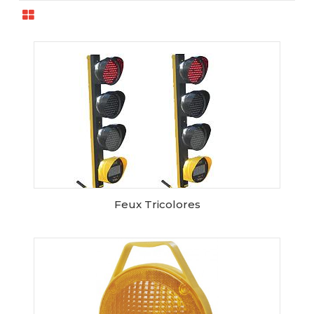
Feux Tricolores
AJOUTER AU PANIER