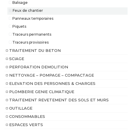
Balisage
Feux de chantier
Panneaux temporaires
Piquets
Traceurs permanents
Traceurs provisoires
TRAITEMENT DU BETON
SCIAGE
PERFORATION DEMOLITION
NETTOYAGE – POMPAGE – COMPACTAGE
ELEVATION DES PERSONNES & CHARGES
PLOMBERIE GENIE CLIMATIQUE
TRAITEMENT REVETEMENT DES SOLS ET MURS
OUTILLAGE
CONSOMMABLES
ESPACES VERTS