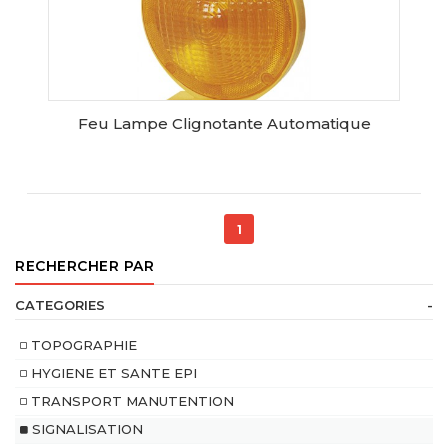
Feu Lampe Clignotante Automatique
AJOUTER AU PANIER
1
RECHERCHER PAR
CATEGORIES
-
TOPOGRAPHIE
HYGIENE ET SANTE EPI
TRANSPORT MANUTENTION
SIGNALISATION