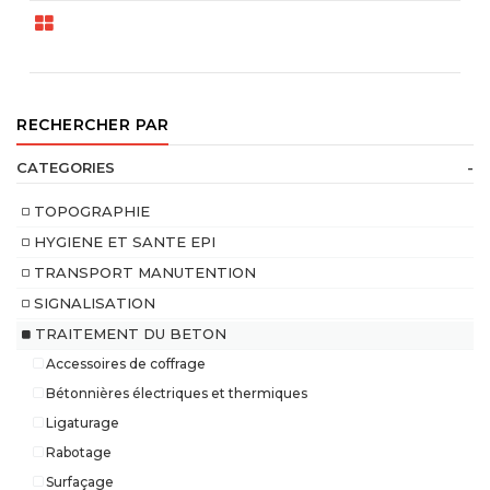
RECHERCHER PAR
CATEGORIES
-
TOPOGRAPHIE
HYGIENE ET SANTE EPI
TRANSPORT MANUTENTION
SIGNALISATION
TRAITEMENT DU BETON
Accessoires de coffrage
Bétonnières électriques et thermiques
Ligaturage
Rabotage
Surfaçage