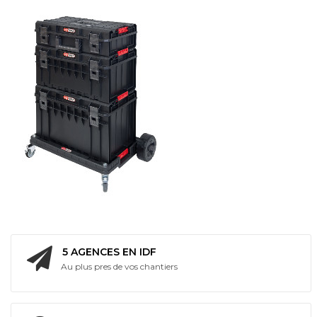
Bi
Energie
5 AGENCES EN IDF
Au plus pres de vos chantiers