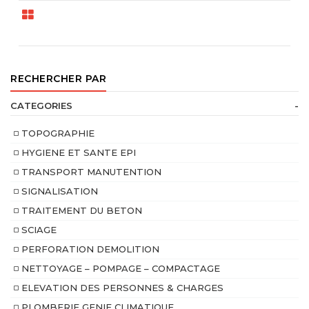
RECHERCHER PAR
CATEGORIES
-
TOPOGRAPHIE
HYGIENE ET SANTE EPI
TRANSPORT MANUTENTION
SIGNALISATION
TRAITEMENT DU BETON
SCIAGE
PERFORATION DEMOLITION
NETTOYAGE – POMPAGE – COMPACTAGE
ELEVATION DES PERSONNES & CHARGES
PLOMBERIE GENIE CLIMATIQUE