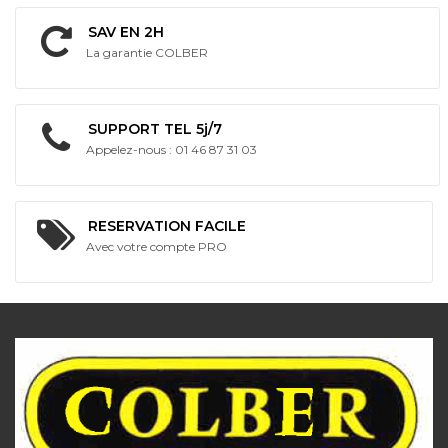
SAV EN 2H
La garantie COLBER
SUPPORT TEL 5j/7
Appelez-nous : 01 46 87 31 03
RESERVATION FACILE
Avec votre compte PRO