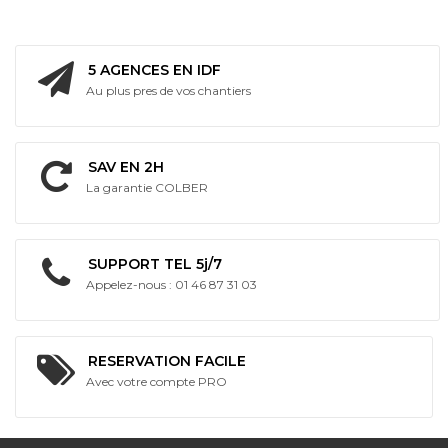
5 AGENCES EN IDF
Au plus pres de vos chantiers
SAV EN 2H
La garantie COLBER
SUPPORT TEL 5j/7
Appelez-nous : 01 46 87 31 03
RESERVATION FACILE
Avec votre compte PRO