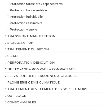
Protection forestière / espaces verts
Protection haute visibilité
Protection individuelle
Protection respiratoire
Protection visuelle
TRANSPORT MANUTENTION
SIGNALISATION
TRAITEMENT DU BETON
SCIAGE
PERFORATION DEMOLITION
NETTOYAGE – POMPAGE – COMPACTAGE
ELEVATION DES PERSONNES & CHARGES
PLOMBERIE GENIE CLIMATIQUE
TRAITEMENT REVETEMENT DES SOLS ET MURS
OUTILLAGE
CONSOMMABLES