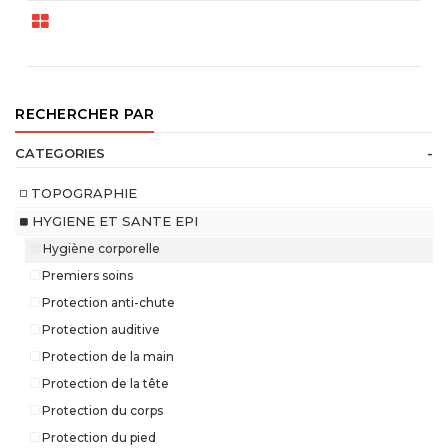
RECHERCHER PAR
CATEGORIES
-
TOPOGRAPHIE
HYGIENE ET SANTE EPI
Hygiène corporelle
Premiers soins
Protection anti-chute
Protection auditive
Protection de la main
Protection de la tête
Protection du corps
Protection du pied