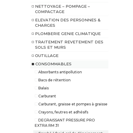
NETTOYAGE – POMPAGE –
COMPACTAGE
ELEVATION DES PERSONNES &
CHARGES
PLOMBERIE GENIE CLIMATIQUE
TRAITEMENT REVETEMENT DES
SOLS ET MURS
OUTILLAGE
CONSOMMABLES
Absorbants antipollution
Bacs de rétention
Balais
Carburant
Carburant, graisse et pompes à graisse
Crayons, feutres et adhésifs
DEGRAISSANT PRESSURE PRO
EXTRA RM 31