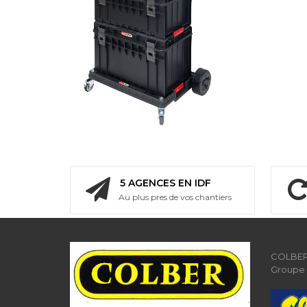
5 AGENCES EN IDF
Au plus pres de vos chantiers
COLBER 
Groupe