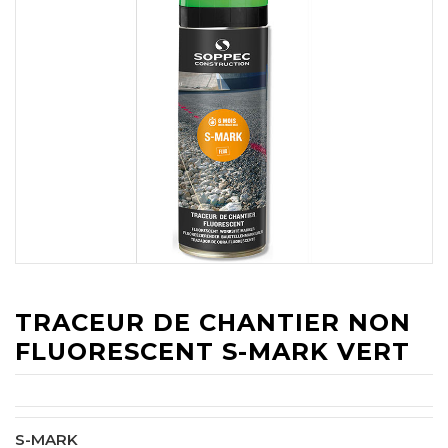
TRACEUR DE CHANTIER NON
FLUORESCENT S-MARK VERT
S-MARK